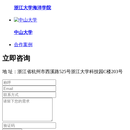
浙江大学海洋学院
中山大学
合作案例
立即咨询
地 址：浙江省杭州市西溪路525号浙江大学科技园C楼203号