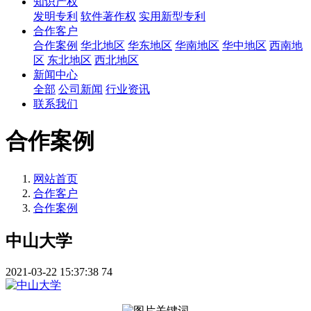
知识产权
发明专利
软件著作权
实用新型专利
合作客户
合作案例
华北地区
华东地区
华南地区
华中地区
西南地
区
东北地区
西北地区
新闻中心
全部
公司新闻
行业资讯
联系我们
合作案例
网站首页
合作客户
合作案例
中山大学
2021-03-22 15:37:38
74