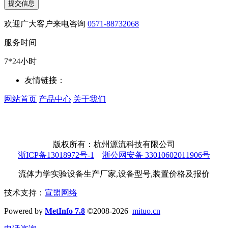
提交信息
欢迎广大客户来电咨询
0571-88732068
服务时间
7*24小时
友情链接：
网站首页
产品中心
关于我们
版权所有：杭州源流科技有限公司
浙ICP备13018972号-1
浙公网安备 33010602011906号
流体力学实验设备生产厂家,设备型号,装置价格及报价
技术支持：
宣盟网络
Powered by
MetInfo 7.8
©2008-2026
mituo.cn