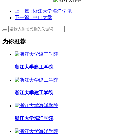
上一篇
: 浙江大学海洋学院
下一篇
: 中山大学
为你推荐
浙江大学建工学院
浙江大学建工学院
浙江大学海洋学院