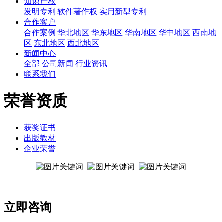
知识产权
发明专利
软件著作权
实用新型专利
合作客户
合作案例
华北地区
华东地区
华南地区
华中地区
西南地
区
东北地区
西北地区
新闻中心
全部
公司新闻
行业资讯
联系我们
荣誉资质
获奖证书
出版教材
企业荣誉
立即咨询