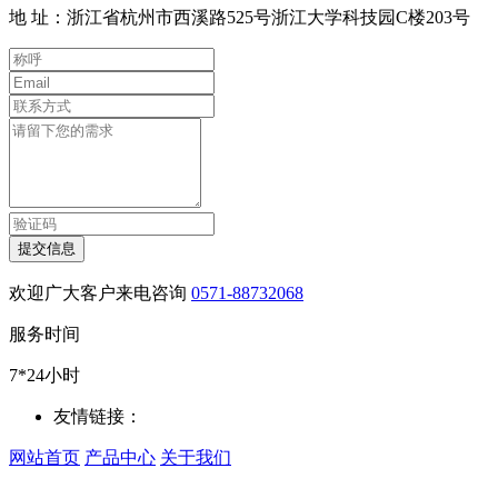
地 址：浙江省杭州市西溪路525号浙江大学科技园C楼203号
提交信息
欢迎广大客户来电咨询
0571-88732068
服务时间
7*24小时
友情链接：
网站首页
产品中心
关于我们