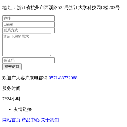
地 址：浙江省杭州市西溪路525号浙江大学科技园C楼203号
提交信息
欢迎广大客户来电咨询
0571-88732068
服务时间
7*24小时
友情链接：
网站首页
产品中心
关于我们