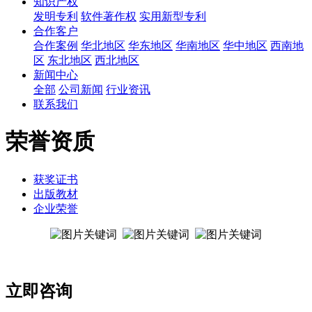
知识产权
发明专利
软件著作权
实用新型专利
合作客户
合作案例
华北地区
华东地区
华南地区
华中地区
西南地
区
东北地区
西北地区
新闻中心
全部
公司新闻
行业资讯
联系我们
荣誉资质
获奖证书
出版教材
企业荣誉
立即咨询