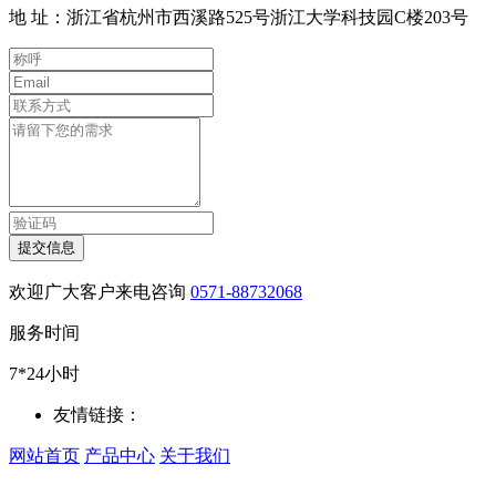
地 址：浙江省杭州市西溪路525号浙江大学科技园C楼203号
提交信息
欢迎广大客户来电咨询
0571-88732068
服务时间
7*24小时
友情链接：
网站首页
产品中心
关于我们