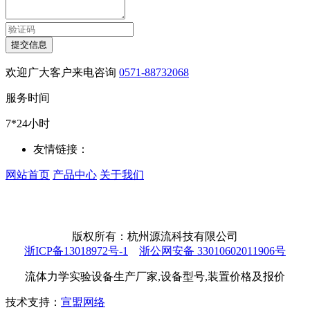
提交信息
欢迎广大客户来电咨询
0571-88732068
服务时间
7*24小时
友情链接：
网站首页
产品中心
关于我们
版权所有：杭州源流科技有限公司
浙ICP备13018972号-1
浙公网安备 33010602011906号
流体力学实验设备生产厂家,设备型号,装置价格及报价
技术支持：
宣盟网络