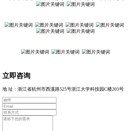
立即咨询
地 址：浙江省杭州市西溪路525号浙江大学科技园C楼203号