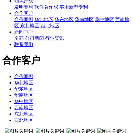
知识产权
发明专利
软件著作权
实用新型专利
合作客户
合作案例
华北地区
华东地区
华南地区
华中地区
西南地
区
东北地区
西北地区
新闻中心
全部
公司新闻
行业资讯
联系我们
合作客户
合作案例
华北地区
华东地区
华南地区
华中地区
西南地区
东北地区
西北地区