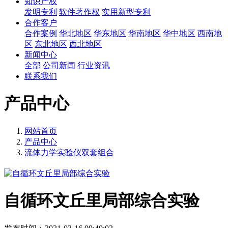
知识产权
发明专利
软件著作权
实用新型专利
合作客户
合作案例
华北地区
华东地区
华南地区
华中地区
西南地
区
东北地区
西北地区
新闻中心
全部
公司新闻
行业资讯
联系我们
产品中心
网站首页
产品中心
流体力学实验仪双套组合
自循环文丘里局部综合实验