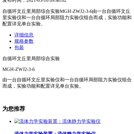
发布时间：2021-03-16 09:40:02
自循环文丘里局部综合实验MGH-ZWJ2-3-6由一台自循环文丘
里实验仪和一台自循环局部阻力实验仪组合而成，实验功能和
配置详见单台实验。
详细信息
规格参数
包装
自循环文丘里局部综合实验
MGH-ZWJ2-3-6
由一台自循环文丘里实验仪和一台自循环局部阻力实验仪组合
而成，实验功能和配置详见单台实验。
为您推荐
流体力学实验装置：流体静力学实验仪