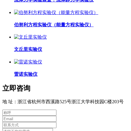
伯努利方程实验仪（能量方程实验仪）
文丘里实验仪
雷诺实验仪
立即咨询
地 址：浙江省杭州市西溪路525号浙江大学科技园C楼203号