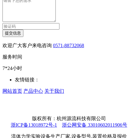
提交信息
欢迎广大客户来电咨询
0571-88732068
服务时间
7*24小时
友情链接：
网站首页
产品中心
关于我们
版权所有：杭州源流科技有限公司
浙ICP备13018972号-1
浙公网安备 33010602011906号
流体力学实验设备生产厂家,设备型号,装置价格及报价