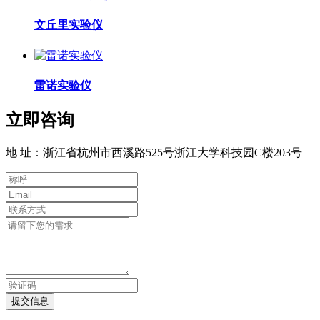
文丘里实验仪
雷诺实验仪
立即咨询
地 址：浙江省杭州市西溪路525号浙江大学科技园C楼203号
提交信息