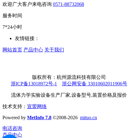
欢迎广大客户来电咨询
0571-88732068
服务时间
7*24小时
友情链接：
网站首页
产品中心
关于我们
版权所有：杭州源流科技有限公司
浙ICP备13018972号-1
浙公网安备 33010602011906号
流体力学实验设备生产厂家,设备型号,装置价格及报价
技术支持：
宣盟网络
Powered by
MetInfo 7.8
©2008-2026
mituo.cn
电话咨询
产品中心