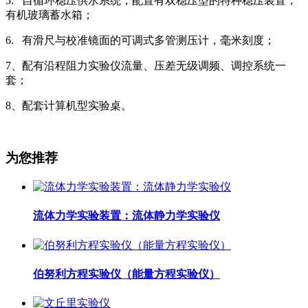
5. 自循环稳压供水系统，配置有双稳压型的特种稳压装置，
有机玻璃蓄水箱；
6. 有滑尺与校准镜面的可调式多管测压计，毫米刻度；
7、配有沿程阻力实验仪流量、压差无级调频、调控系统一
套；
8、配套计算机型实验桌。
为您推荐
流体力学实验装置：流体静力学实验仪
伯努利方程实验仪（能量方程实验仪）