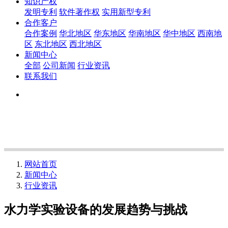
知识产权
发明专利
软件著作权
实用新型专利
合作客户
合作案例
华北地区
华东地区
华南地区
华中地区
西南地
区
东北地区
西北地区
新闻中心
全部
公司新闻
行业资讯
联系我们
网站首页
新闻中心
行业资讯
水力学实验设备的发展趋势与挑战