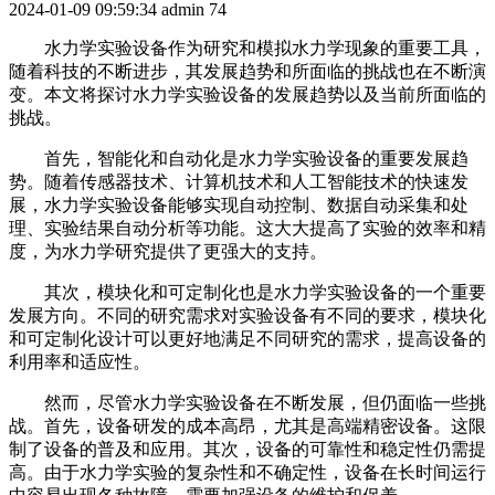
2024-01-09 09:59:34
admin
74
水力学实验设备作为研究和模拟水力学现象的重要工具，
随着科技的不断进步，其发展趋势和所面临的挑战也在不断演
变。本文将探讨水力学实验设备的发展趋势以及当前所面临的
挑战。
首先，智能化和自动化是水力学实验设备的重要发展趋
势。随着传感器技术、计算机技术和人工智能技术的快速发
展，水力学实验设备能够实现自动控制、数据自动采集和处
理、实验结果自动分析等功能。这大大提高了实验的效率和精
度，为水力学研究提供了更强大的支持。
其次，模块化和可定制化也是水力学实验设备的一个重要
发展方向。不同的研究需求对实验设备有不同的要求，模块化
和可定制化设计可以更好地满足不同研究的需求，提高设备的
利用率和适应性。
然而，尽管水力学实验设备在不断发展，但仍面临一些挑
战。首先，设备研发的成本高昂，尤其是高端精密设备。这限
制了设备的普及和应用。其次，设备的可靠性和稳定性仍需提
高。由于水力学实验的复杂性和不确定性，设备在长时间运行