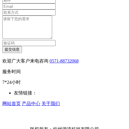
提交信息
欢迎广大客户来电咨询
0571-88732068
服务时间
7*24小时
友情链接：
网站首页
产品中心
关于我们