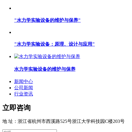
"水力学实验设备的维护与保养"
"水力学实验设备：原理、设计与应用"
水力学实验设备的维护与保养
新闻中心
公司新闻
行业资讯
立即咨询
地 址：浙江省杭州市西溪路525号浙江大学科技园C楼203号