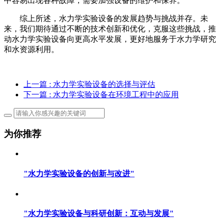
中容易出现各种故障，需要加强设备的维护和保养。
综上所述，水力学实验设备的发展趋势与挑战并存。未
来，我们期待通过不断的技术创新和优化，克服这些挑战，推
动水力学实验设备向更高水平发展，更好地服务于水力学研究
和水资源利用。
上一篇
: 水力学实验设备的选择与评估
下一篇
: 水力学实验设备在环境工程中的应用
为你推荐
"水力学实验设备的创新与改进"
"水力学实验设备与科研创新：互动与发展"