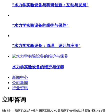
"水力学实验设备与科研创新：互动与发展"
"水力学实验设备的维护与保养"
"水力学实验设备：原理、设计与应用"
水力学实验设备的维护与保养
新闻中心
公司新闻
行业资讯
立即咨询
地 址：浙江省杭州市西溪路525号浙江大学科技园C楼203号