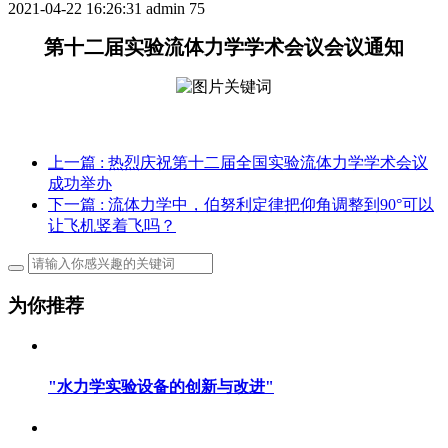
2021-04-22 16:26:31
admin
75
第十二届实验流体力学学术会议会议通知
上一篇
: 热烈庆祝第十二届全国实验流体力学学术会议
成功举办
下一篇
: 流体力学中，伯努利定律把仰角调整到90°可以
让飞机竖着飞吗？
为你推荐
"水力学实验设备的创新与改进"