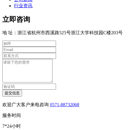
行业资讯
立即咨询
地 址：浙江省杭州市西溪路525号浙江大学科技园C楼203号
提交信息
欢迎广大客户来电咨询
0571-88732068
服务时间
7*24小时