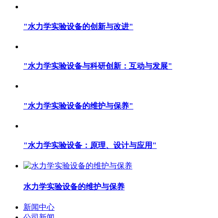
"水力学实验设备的创新与改进"
"水力学实验设备与科研创新：互动与发展"
"水力学实验设备的维护与保养"
"水力学实验设备：原理、设计与应用"
水力学实验设备的维护与保养
新闻中心
公司新闻